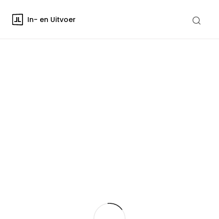
In- en Uitvoer