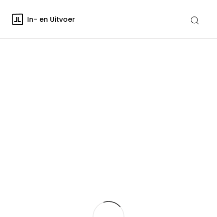
In- en Uitvoer