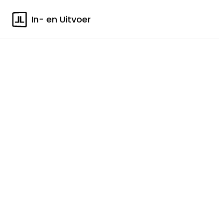
In- en Uitvoer