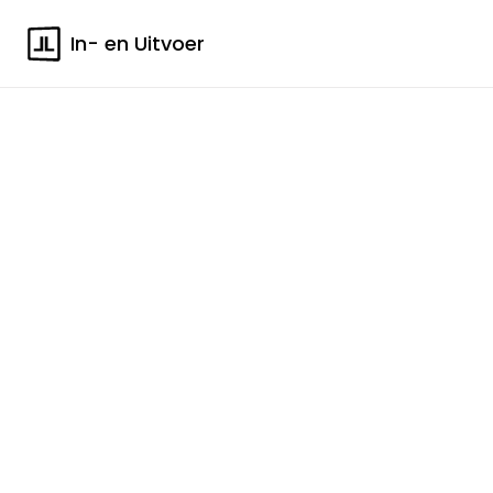
In- en Uitvoer