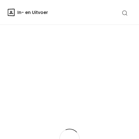
In- en Uitvoer