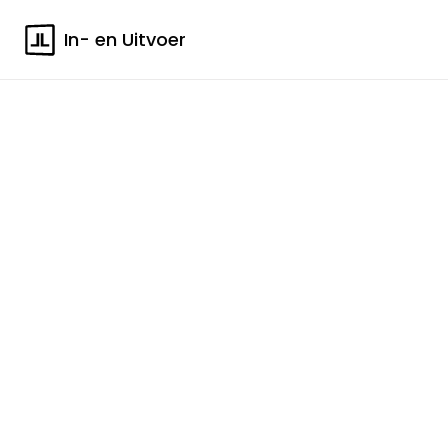
In- en Uitvoer