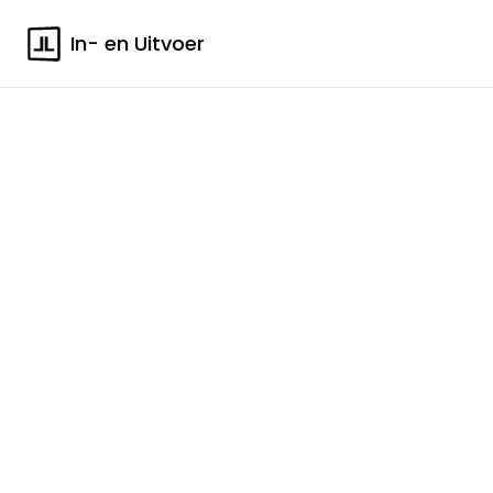
In- en Uitvoer