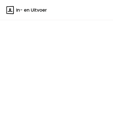
In- en Uitvoer