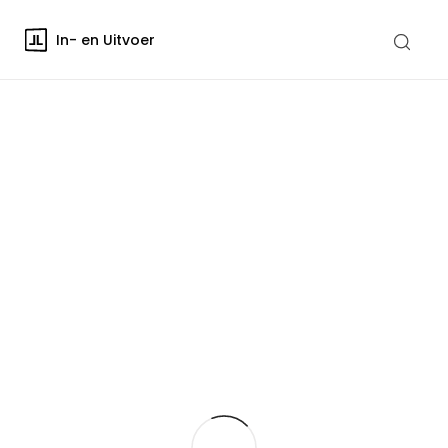
In- en Uitvoer