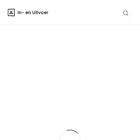
In- en Uitvoer