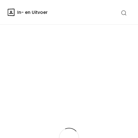
In- en Uitvoer