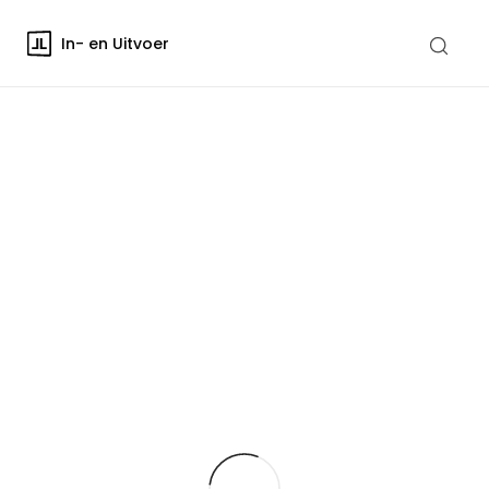
In- en Uitvoer