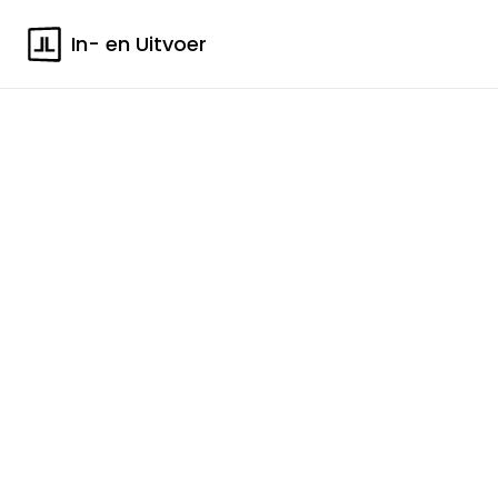
In- en Uitvoer