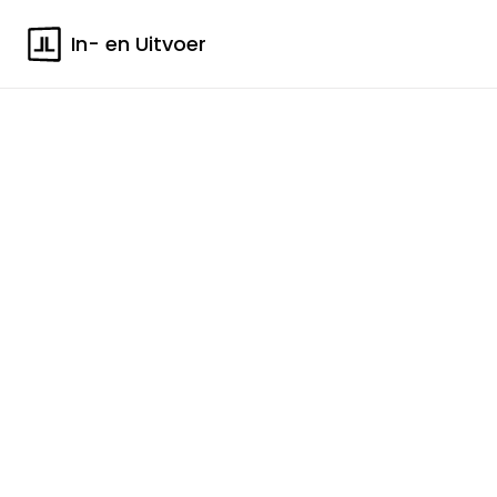
In- en Uitvoer