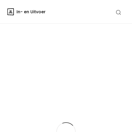
In- en Uitvoer