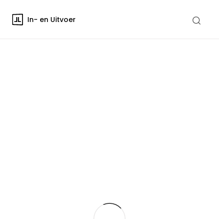
In- en Uitvoer