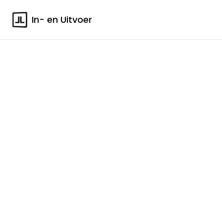
In- en Uitvoer