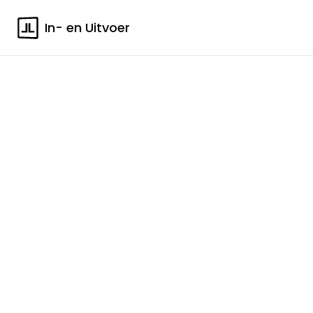
In- en Uitvoer