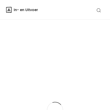
In- en Uitvoer