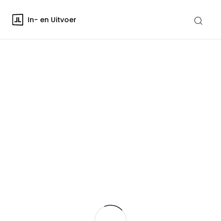
In- en Uitvoer