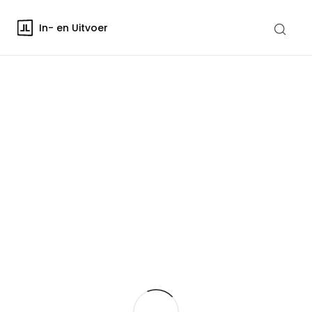
In- en Uitvoer