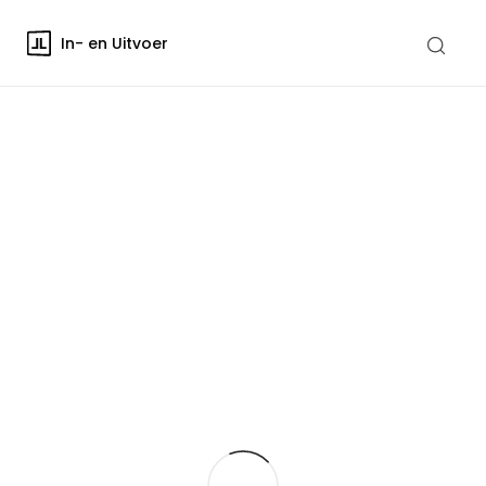
In- en Uitvoer