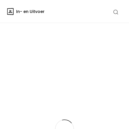
In- en Uitvoer