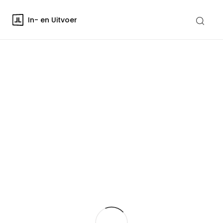
In- en Uitvoer