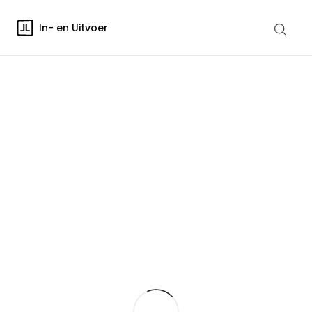
In- en Uitvoer