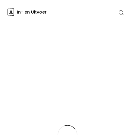
In- en Uitvoer