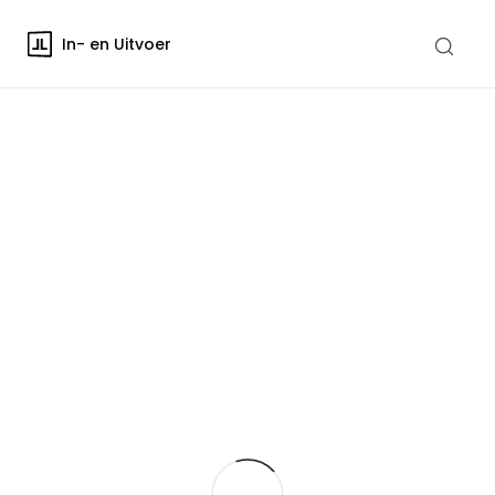
In- en Uitvoer