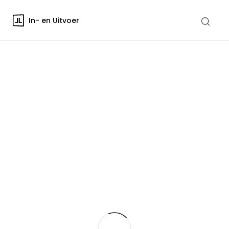
In- en Uitvoer