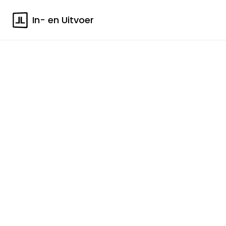
In- en Uitvoer