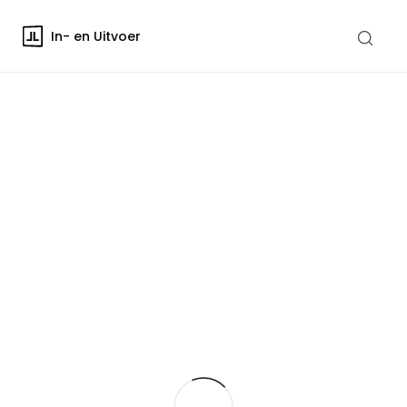
In- en Uitvoer