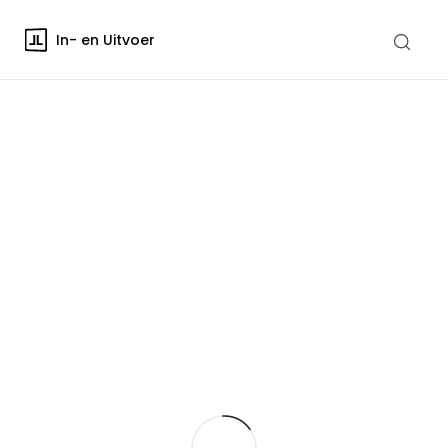
In- en Uitvoer