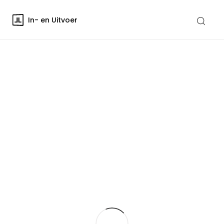
In- en Uitvoer