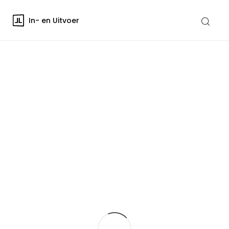
In- en Uitvoer