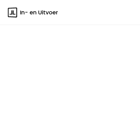
In- en Uitvoer