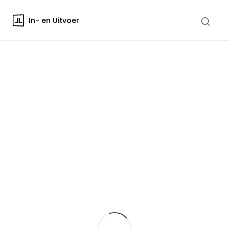
In- en Uitvoer