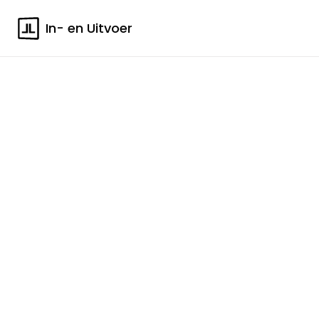
In- en Uitvoer