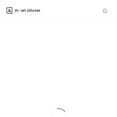
In- en Uitvoer