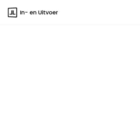
In- en Uitvoer