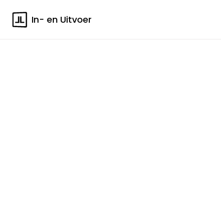
In- en Uitvoer