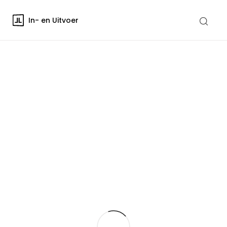
In- en Uitvoer