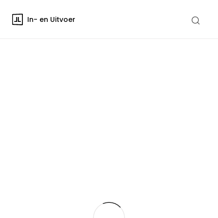
In- en Uitvoer