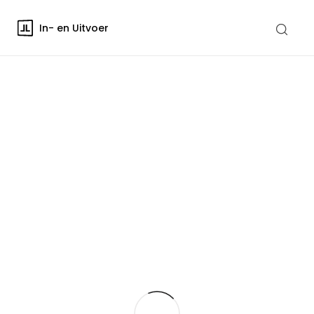
In- en Uitvoer