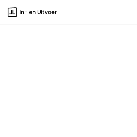
In- en Uitvoer