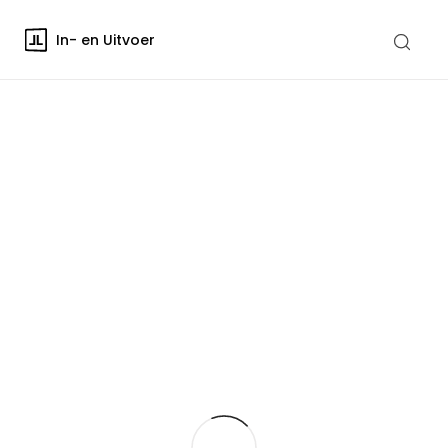
In- en Uitvoer