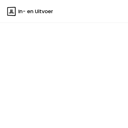
In- en Uitvoer