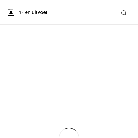
In- en Uitvoer