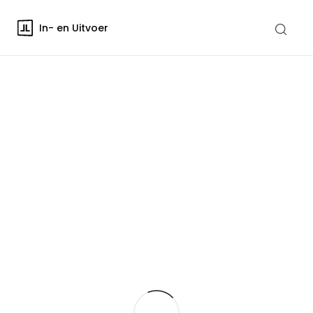
In- en Uitvoer