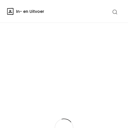
In- en Uitvoer