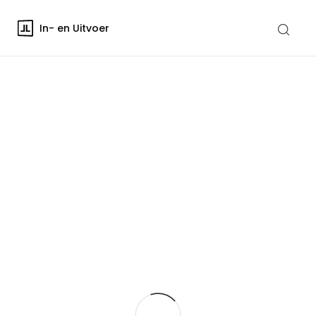
In- en Uitvoer