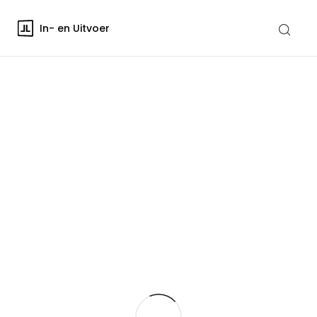
In- en Uitvoer